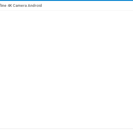
line 4K Camera Android