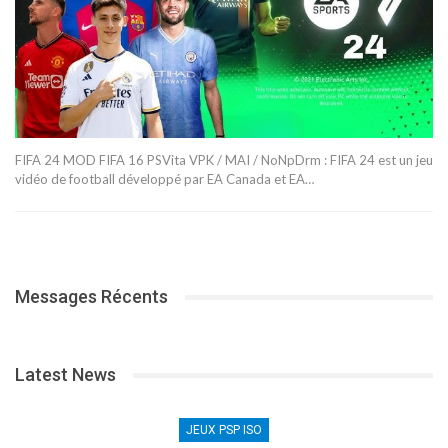
FIFA 24 MOD FIFA 16 PSVita VPK / MAI / NoNpDrm : FIFA 24 est un jeu
vidéo de football développé par EA Canada et EA…
Messages Récents
Latest News
JEUX PSP ISO