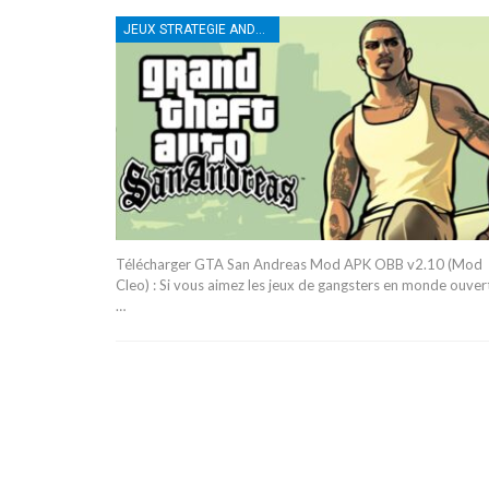
JEUX STRATEGIE ANDROID
Télécharger GTA San Andreas Mod APK OBB v2.10 (Mod
Cleo) : Si vous aimez les jeux de gangsters en monde ouver
…