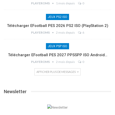
PLAYEROMS
1 mois depuis
0
JEUX PS2 ISO
Télécharger EFootball PES 2026 PS2 ISO (PlayStation 2)
PLAYEROMS
2 mois depuis
6
JEUX PSP ISO
Télécharger EFootball PES 2027 PPSSPP ISO Android…
PLAYEROMS
2 mois depuis
0
AFFICHER PLUS DE MESSAGES
Newsletter