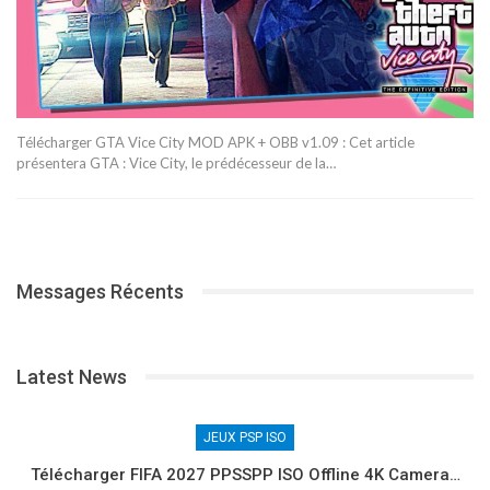
Télécharger GTA Vice City MOD APK + OBB v1.09 : Cet article
présentera GTA : Vice City, le prédécesseur de la…
Messages Récents
Latest News
JEUX PSP ISO
Télécharger FIFA 2027 PPSSPP ISO Offline 4K Camera…