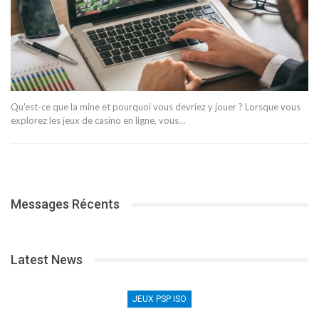
Qu'est-ce que la mine et pourquoi vous devriez y jouer ? Lorsque vous
explorez les jeux de casino en ligne, vous…
Messages Récents
Latest News
JEUX PSP ISO