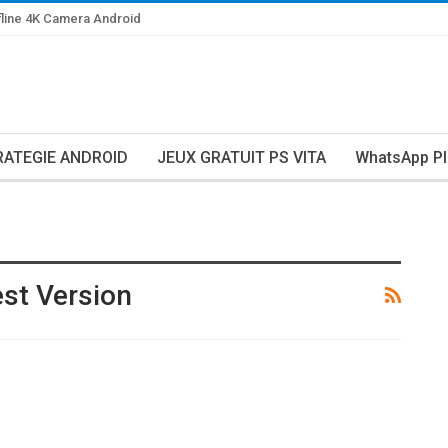
line 4K Camera Android
RATEGIE ANDROID
JEUX GRATUIT PS VITA
WhatsApp Pl
st Version