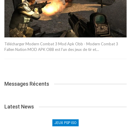
Télécharger Modern Combat 3 Mod Apk Obb - Modern Combat 3
Fallen Nation MOD APK OBB est l'un des jeux de tir et…
Messages Récents
Latest News
JEUX PSP ISO