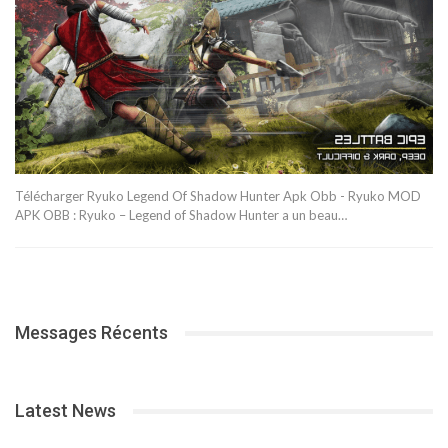
Télécharger Ryuko Legend Of Shadow Hunter Apk Obb - Ryuko MOD
APK OBB : Ryuko – Legend of Shadow Hunter a un beau…
Messages Récents
Latest News