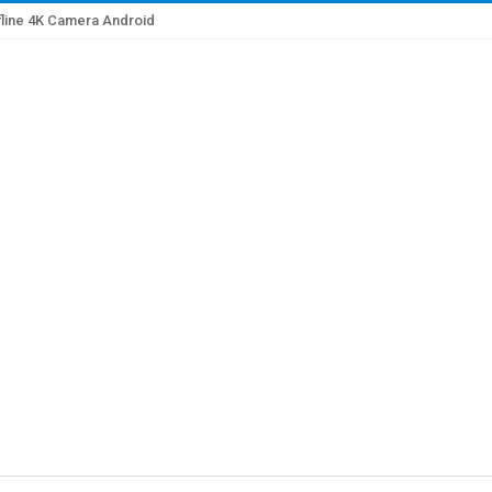
line 4K Camera Android