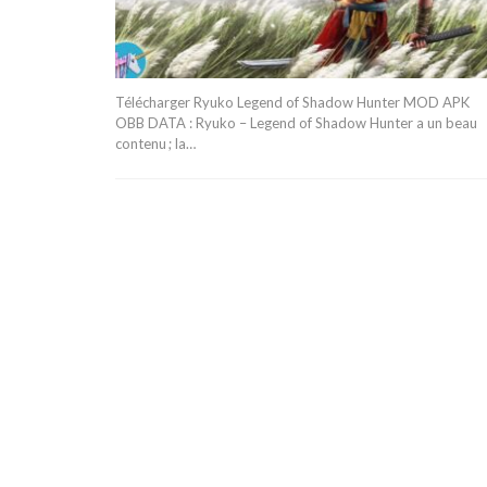
Télécharger Ryuko Legend of Shadow Hunter MOD APK
OBB DATA : Ryuko – Legend of Shadow Hunter a un beau
contenu ; la…