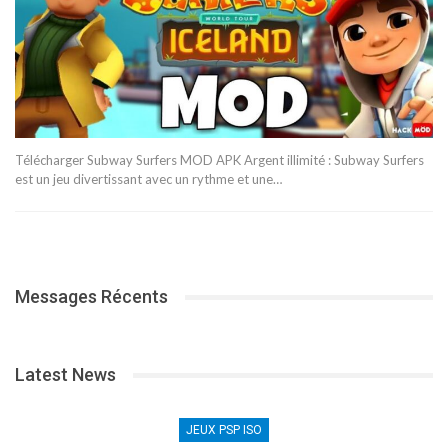
Télécharger Subway Surfers MOD APK Argent illimité : Subway Surfers
est un jeu divertissant avec un rythme et une…
Messages Récents
Latest News
JEUX PSP ISO