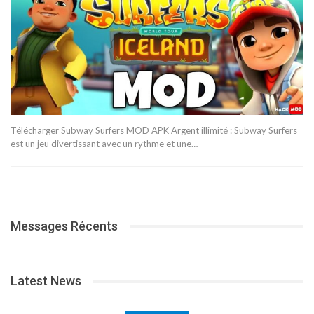
Télécharger Subway Surfers MOD APK Argent illimité : Subway Surfers
est un jeu divertissant avec un rythme et une…
Messages Récents
Latest News