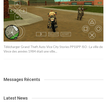
Télécharger Grand Theft Auto Vice City Stories PPSSPP ISO : La ville de
Vince des années 1984 était une ville…
Messages Récents
Latest News