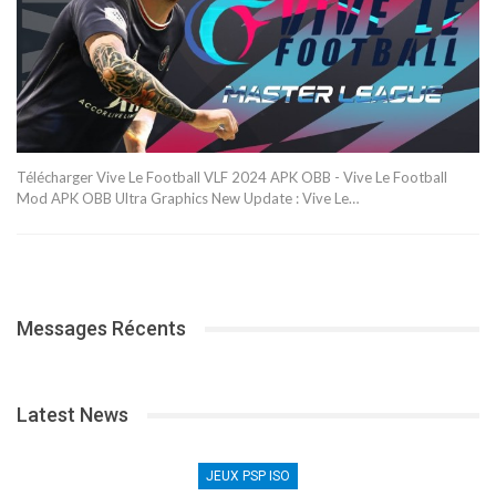
Télécharger Vive Le Football VLF 2024 APK OBB - Vive Le Football
Mod APK OBB Ultra Graphics New Update : Vive Le…
Messages Récents
Latest News
JEUX PSP ISO