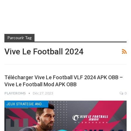
Parcourir Tag
Vive Le Football 2024
Télécharger Vive Le Football VLF 2024 APK OBB –
Vive Le Football Mod APK OBB
PLAYEROMS
Déc 27, 2023
0
JEUX STRATEGIE ANDROID