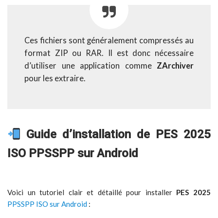
Ces fichiers sont généralement compressés au
format ZIP ou RAR. Il est donc nécessaire
d’utiliser une application comme
ZArchiver
pour les extraire.
Guide d’installation de PES 2025
ISO PPSSPP sur Android
Voici un tutoriel clair et détaillé pour installer
PES 2025
PPSSPP ISO sur Android
: