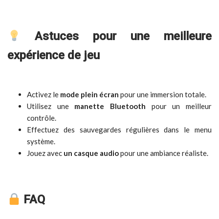
Astuces pour une meilleure
expérience de jeu
Activez le
mode plein écran
pour une immersion totale.
Utilisez une
manette Bluetooth
pour un meilleur
contrôle.
Effectuez des sauvegardes régulières dans le menu
système.
Jouez avec
un casque audio
pour une ambiance réaliste.
FAQ