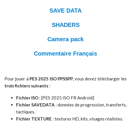
SAVE DATA
SHADERS
Camera pack
Commentaire Français
Pour jouer à
PES 2025 ISO PPSSPP
, vous devez télécharger les
trois fichiers suivants
:
Fichier ISO
: [PES 2025 ISO FR Android]
Fichier SAVEDATA
: données de progression, transferts,
tactiques.
Fichier TEXTURE
: textures HD, kits, visages réalistes.