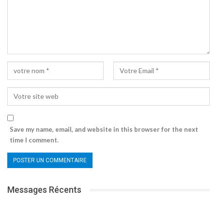
Save my name, email, and website in this browser for the next
time I comment.
Messages Récents