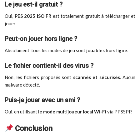
Le jeu est-il gratuit ?
Oui,
PES 2025 ISO FR
est totalement gratuit à télécharger et
jouer.
Peut-on jouer hors ligne ?
Absolument, tous les modes de jeu sont
jouables hors ligne
.
Le fichier contient-il des virus ?
Non, les fichiers proposés sont
scannés et sécurisés
. Aucun
malware détecté.
Puis-je jouer avec un ami ?
Oui, en utilisant
le mode multijoueur local Wi-Fi
via PPSSPP.
Conclusion