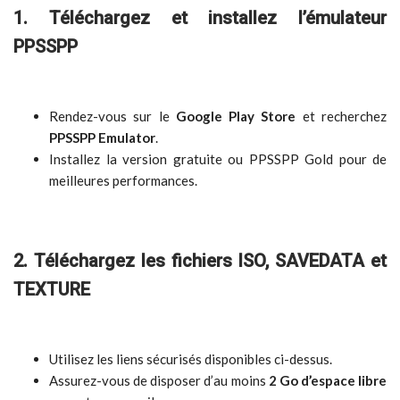
1. Téléchargez et installez l’émulateur
PPSSPP
Rendez-vous sur le
Google Play Store
et recherchez
PPSSPP Emulator
.
Installez la version gratuite ou PPSSPP Gold pour de
meilleures performances.
2. Téléchargez les fichiers ISO, SAVEDATA et
TEXTURE
Utilisez les liens sécurisés disponibles ci-dessus.
Assurez-vous de disposer d’au moins
2 Go d’espace libre