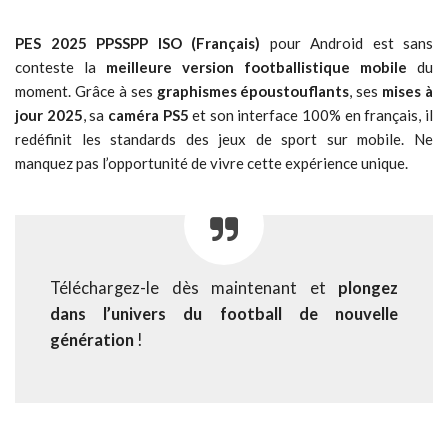
PES 2025 PPSSPP ISO (Français)
pour Android est sans
conteste la
meilleure version footballistique mobile
du
moment. Grâce à ses
graphismes époustouflants
, ses
mises à
jour 2025
, sa
caméra PS5
et son interface 100% en français, il
redéfinit les standards des jeux de sport sur mobile. Ne
manquez pas l’opportunité de vivre cette expérience unique.
Téléchargez-le dès maintenant et
plongez
dans l’univers du football de nouvelle
génération
!