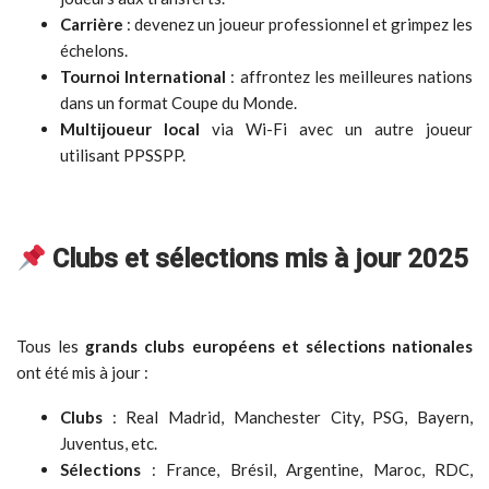
Carrière
: devenez un joueur professionnel et grimpez les
échelons.
Tournoi International
: affrontez les meilleures nations
dans un format Coupe du Monde.
Multijoueur local
via Wi-Fi avec un autre joueur
utilisant PPSSPP.
Clubs et sélections mis à jour 2025
Tous les
grands clubs européens et sélections nationales
ont été mis à jour :
Clubs
: Real Madrid, Manchester City, PSG, Bayern,
Juventus, etc.
Sélections
: France, Brésil, Argentine, Maroc, RDC,