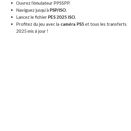
Ouvrez l’émulateur PPSSPP.
Naviguez jusqu’à
PSP/ISO
.
Lancez le fichier
PES 2025 ISO
.
Profitez du jeu avec la
caméra PS5
et tous les transferts
2025 mis à jour !