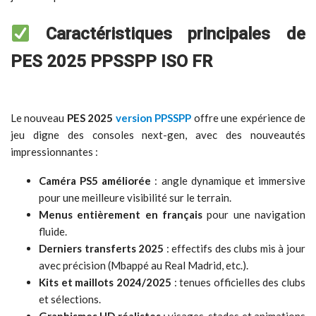
Caractéristiques principales de
PES 2025 PPSSPP ISO FR
Le nouveau
PES 2025
version PPSSPP
offre une expérience de
jeu digne des consoles next-gen, avec des nouveautés
impressionnantes :
Caméra PS5 améliorée
: angle dynamique et immersive
pour une meilleure visibilité sur le terrain.
Menus entièrement en français
pour une navigation
fluide.
Derniers transferts 2025
: effectifs des clubs mis à jour
avec précision (Mbappé au Real Madrid, etc.).
Kits et maillots 2024/2025
: tenues officielles des clubs
et sélections.