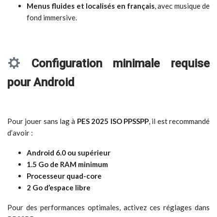
Menus fluides et localisés en français
, avec musique de
fond immersive.
Configuration minimale requise
pour Android
Pour jouer sans lag à
PES 2025 ISO PPSSPP
, il est recommandé
d’avoir :
Android 6.0 ou supérieur
1.5 Go de RAM minimum
Processeur quad-core
2 Go d’espace libre
Pour des performances optimales, activez ces réglages dans