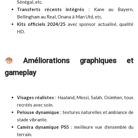
Sénégal, etc.
Transferts récents intégrés
: Kane au Bayern,
Bellingham au Real, Onana à Man Utd, etc.
Kits officiels 2024/25
avec sponsor actualisé, qualité
HD.
Améliorations graphiques et
gameplay
Visages réalistes
: Haaland, Messi, Salah, Osimhen, tous
recréés avec soin.
Pelouse dynamique
: textures naturelles et ambiance de
stade vibrante.
Caméra dynamique PS5
: meilleure vue d’ensemble du
terrain.