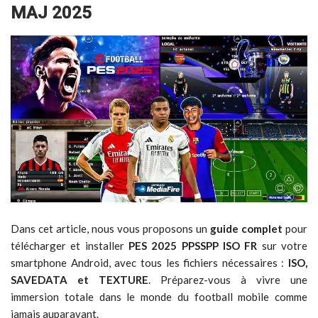
MAJ 2025
Dans cet article, nous vous proposons un
guide complet
pour
télécharger et installer
PES 2025 PPSSPP ISO FR
sur votre
smartphone Android, avec tous les fichiers nécessaires :
ISO,
SAVEDATA et TEXTURE
. Préparez-vous à vivre une
immersion totale dans le monde du football mobile comme
jamais auparavant.