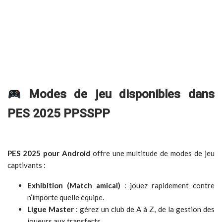
Modes de jeu disponibles dans
PES 2025 PPSSPP
PES 2025 pour Android
offre une multitude de modes de jeu
captivants :
Exhibition (Match amical)
: jouez rapidement contre
n’importe quelle équipe.
Ligue Master
: gérez un club de A à Z, de la gestion des
joueurs aux transferts.