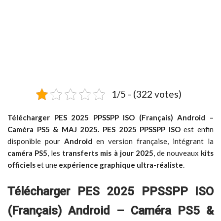
1/5 - (322 votes)
Télécharger PES 2025 PPSSPP ISO (Français) Android –
Caméra PS5 & MAJ 2025.
PES 2025 PPSSPP ISO
est enfin
disponible pour
Android
en version française, intégrant la
caméra PS5
, les
transferts mis à jour 2025
, de nouveaux
kits
officiels
et une
expérience graphique ultra-réaliste
.
Télécharger PES 2025 PPSSPP ISO
(Français) Android – Caméra PS5 &