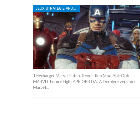
JEUX STRATEGIE ANDROID
Télécharger Marvel Future Revolution Mod Apk Obb -
MARVEL Future Fight APK OBB DATA Dernière version :
Marvel…