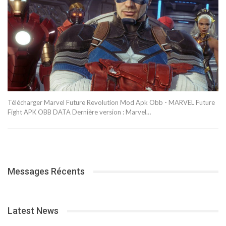
Télécharger Marvel Future Revolution Mod Apk Obb - MARVEL Future
Fight APK OBB DATA Dernière version : Marvel…
Messages Récents
Latest News