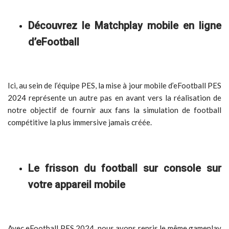
Découvrez le Matchplay mobile en ligne
d’eFootball
Ici, au sein de l’équipe PES, la mise à jour mobile d’eFootball PES
2024 représente un autre pas en avant vers la réalisation de
notre objectif de fournir aux fans la simulation de football
compétitive la plus immersive jamais créée.
Le frisson du football sur console sur
votre appareil mobile
Avec eFootball PES 2024, nous avons repris le même gameplay