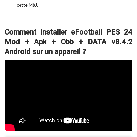
cette MàJ.
Comment installer eFootball PES 24
Mod + Apk + Obb + DATA v8.4.2
Android sur un appareil ?