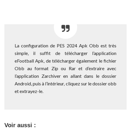
La configuration de PES 2024 Apk Obb est très
simple, il suffit de télécharger l’application
eFootball Apk, de télécharger également le fichier
Obb au format Zip ou Rar et d’extraire avec
l’application Zarchiver en allant dans le dossier
Android, puis à l’intérieur, cliquez sur le dossier obb
et extrayez-le.
Voir aussi :