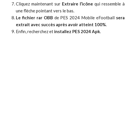
Cliquez maintenant sur
Extraire l’icône
qui ressemble à
une flèche pointant vers le bas.
Le fichier rar OBB
de PES 2024 Mobile eFootball
sera
extrait avec succès après avoir atteint 100%
.
Enfin, recherchez et
installez PES 2024 Apk
.