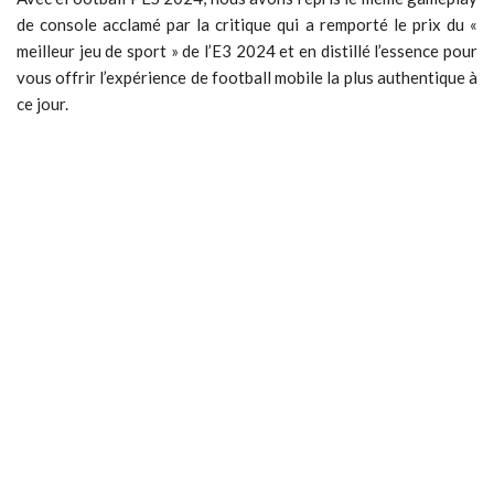
de console acclamé par la critique qui a remporté le prix du «
meilleur jeu de sport » de l’E3 2024 et en distillé l’essence pour
vous offrir l’expérience de football mobile la plus authentique à
ce jour.