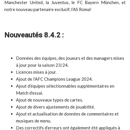
Manchester United, la Juventus, le FC Bayern München, et
notre nouveau partenaire exclusif, l’AS Roma!
Nouveautés 8.4.2
:
Données des équipes, des joueurs et des managers mises
à jour pour la saison 23/24.
Licences mises à jour.
Ajout de l’AFC Champions League 2024.
Ajout d’équipes sélectionnables supplémentaires en
Match d’essai.
Ajout de nouveaux types de cartes.
Ajout de divers ajustements de jouabilité.
Ajout et actualisation de données de commentaires et
musiques de menu.
Des correctifs d’erreurs ont également été appliqués à