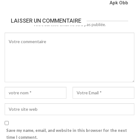
Apk Obb
LAISSER UN COMMENTAIRE
Votre adresse email ne sera pas publiée.
Save my name, email, and website in this browser for the next
time I comment.