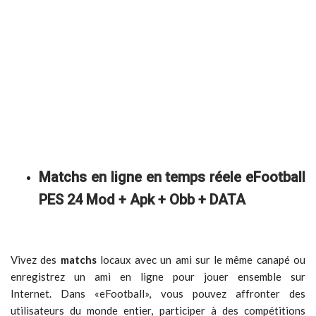
Matchs en ligne en temps réele eFootball
PES 24 Mod + Apk + Obb + DATA
Vivez des
matchs
locaux avec un ami sur le même canapé ou
enregistrez un ami en ligne pour jouer ensemble sur
Internet. Dans «eFootball», vous pouvez affronter des
utilisateurs du monde entier, participer à des compétitions