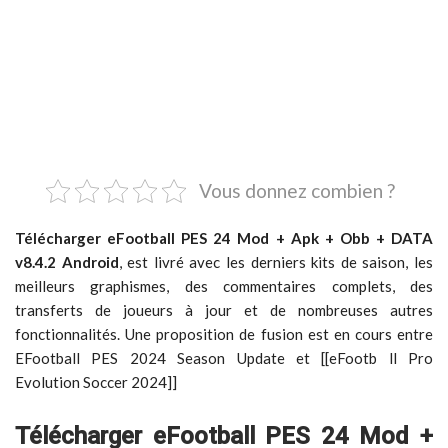
Vous donnez combien ?
Télécharger eFootball PES 24 Mod + Apk + Obb + DATA
v8.4.2 Android
, est livré avec les derniers kits de saison, les
meilleurs graphismes, des commentaires complets, des
transferts de joueurs à jour et de nombreuses autres
fonctionnalités. Une proposition de fusion est en cours entre
EFootball PES 2024 Season Update et [[eFootb ll Pro
Evolution Soccer 2024]]
Télécharger eFootball PES 24 Mod +