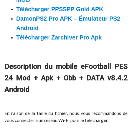
Télécharger PPSSPP Gold APK
DamonPS2 Pro APK – Émulateur PS2
Android
Télécharger Zarchiver Pro Apk
Description du mobile eFootball PES
24 Mod + Apk + Obb + DATA v8.4.2
Android
En raison de la taille du fichier, nous vous recommandons de
vous connecter à un réseau Wi-Fi pour le télécharger.