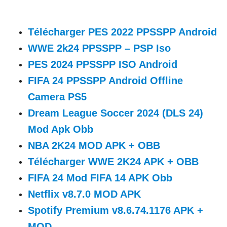
Télécharger PES 2022 PPSSPP Android
WWE 2k24 PPSSPP – PSP Iso
PES 2024 PPSSPP ISO Android
FIFA 24 PPSSPP Android Offline
Camera PS5
Dream League Soccer 2024 (DLS 24)
Mod Apk Obb
NBA 2K24 MOD APK + OBB
Télécharger WWE 2K24 APK + OBB
FIFA 24 Mod FIFA 14 APK Obb
Netflix v8.7.0 MOD APK
Spotify Premium v8.6.74.1176 APK +
MOD