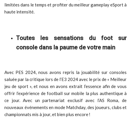
limitées dans le temps et profiter du meilleur gameplay eSport à
haute intensité.
Toutes les sensations du foot sur
console dans la paume de votre main
Avec PES 2024, nous avons repris la jouabilité sur consoles
saluée par la critique lors de l’E3 2024 avec le prix de « Meilleur
jeu de sport », et nous en avons extrait l’essence afin de vous
offrir l’expérience de football sur mobile la plus authentique à
ce jour. Avec un partenariat exclusif avec l’AS Roma, de
nouveaux événements en mode Matchday, des joueurs, clubs et
championnats mis à jour, et bien plus encore !