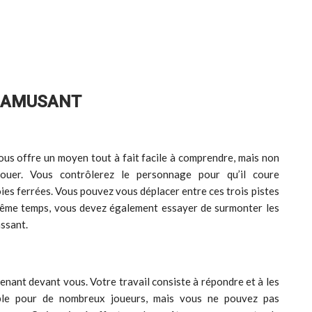
T AMUSANT
us offre un moyen tout à fait facile à comprendre, mais non
ouer. Vous contrôlerez le personnage pour qu’il coure
ies ferrées. Vous pouvez vous déplacer entre ces trois pistes
même temps, vous devez également essayer de surmonter les
assant.
enant devant vous. Votre travail consiste à répondre et à les
ible pour de nombreux joueurs, mais vous ne pouvez pas