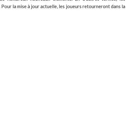
 Pour la mise à jour actuelle, les joueurs retourneront dans la