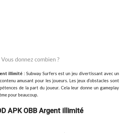
Vous donnez combien ?
t illimité
: Subway Surfers est un jeu divertissant avec un
 contenu amusant pour les joueurs. Les jeux d’obstacles sont
pétences de la part du joueur. Cela leur donne un gameplay
blème pour beaucoup.
D APK OBB Argent illimité