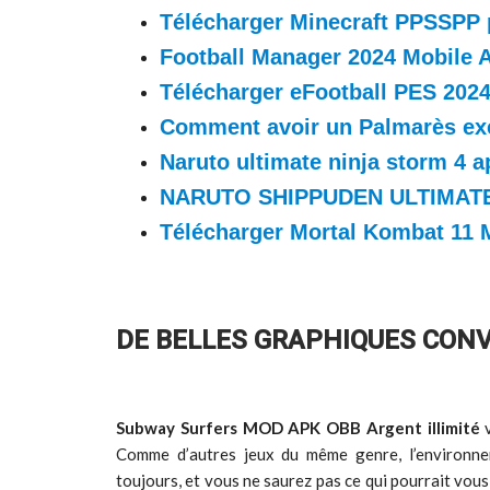
Télécharger Minecraft PPSSPP 
Football Manager 2024 Mobile 
Télécharger eFootball PES 202
Comment avoir un Palmarès ex
Naruto ultimate ninja storm 4 
NARUTO SHIPPUDEN ULTIMATE 
Télécharger Mortal Kombat 11 M
DE BELLES GRAPHIQUES CON
Subway Surfers MOD APK OBB Argent illimité
v
Comme d’autres jeux du même genre, l’environne
toujours, et vous ne saurez pas ce qui pourrait vous