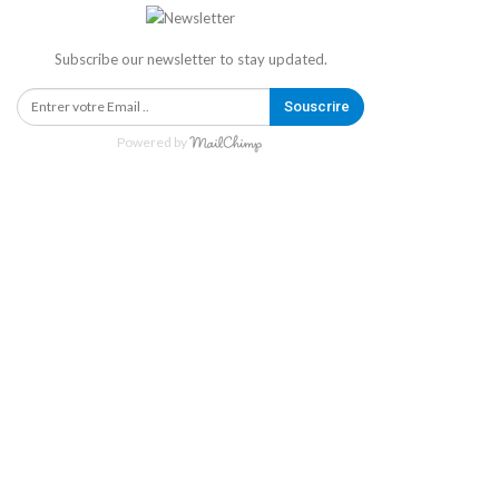
Subscribe our newsletter to stay updated.
Souscrire
Powered by