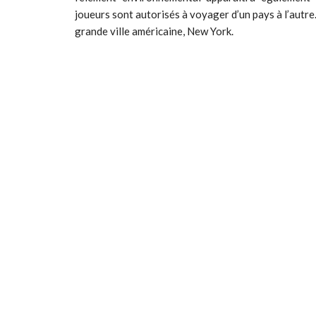
joueurs sont autorisés à voyager d’un pays à l’autre.
grande ville américaine, New York.