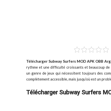
Télécharger Subway Surfers MOD APK OBB Argen
rythme et une difficulté croissants et beaucoup de
un genre de jeux qui nécessitent toujours des com
complètement accessible, mais jusqu’où est un pro
Télécharger Subway Surfers MO