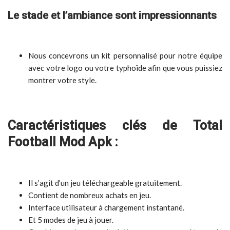
Le stade et l’ambiance sont impressionnants
Nous concevrons un kit personnalisé pour notre équipe
avec votre logo ou votre typhoïde afin que vous puissiez
montrer votre style.
Caractéristiques clés de Total
Football Mod Apk :
Il s’agit d’un jeu téléchargeable gratuitement.
Contient de nombreux achats en jeu.
Interface utilisateur à chargement instantané.
Et 5 modes de jeu à jouer.