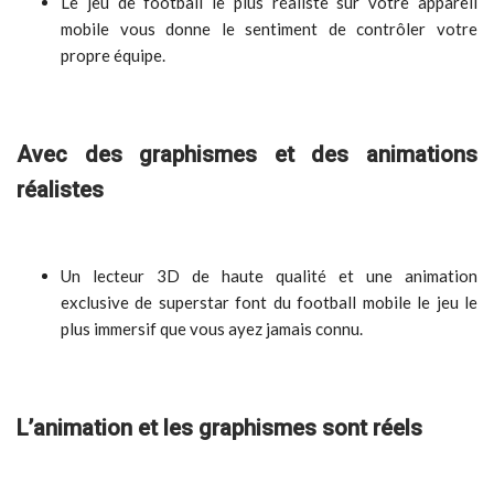
Le jeu de football le plus réaliste sur votre appareil
mobile vous donne le sentiment de contrôler votre
propre équipe.
Avec des graphismes et des animations
réalistes
Un lecteur 3D de haute qualité et une animation
exclusive de superstar font du football mobile le jeu le
plus immersif que vous ayez jamais connu.
L’animation et les graphismes sont réels