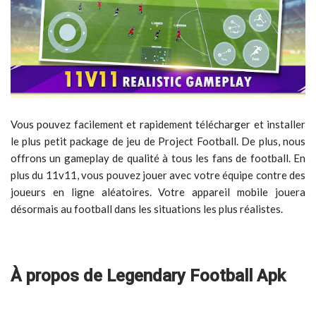
Vous pouvez facilement et rapidement télécharger et installer
le plus petit package de jeu de Project Football. De plus, nous
offrons un gameplay de qualité à tous les fans de football. En
plus du 11v11, vous pouvez jouer avec votre équipe contre des
joueurs en ligne aléatoires. Votre appareil mobile jouera
désormais au football dans les situations les plus réalistes.
À propos de Legendary Football Apk