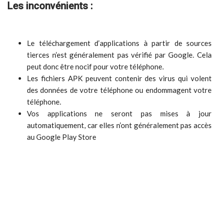
Les inconvénients :
Le téléchargement d’applications à partir de sources
tierces n’est généralement pas vérifié par Google. Cela
peut donc être nocif pour votre téléphone.
Les fichiers APK peuvent contenir des virus qui volent
des données de votre téléphone ou endommagent votre
téléphone.
Vos applications ne seront pas mises à jour
automatiquement, car elles n’ont généralement pas accès
au Google Play Store