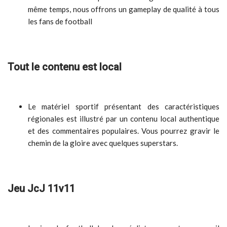
même temps, nous offrons un gameplay de qualité à tous
les fans de football
Tout le contenu est local
Le matériel sportif présentant des caractéristiques
régionales est illustré par un contenu local authentique
et des commentaires populaires. Vous pourrez gravir le
chemin de la gloire avec quelques superstars.
Jeu JcJ 11v11