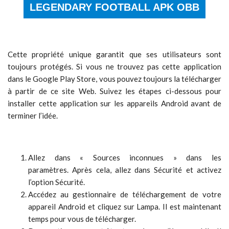
LEGENDARY FOOTBALL APK OBB
Cette propriété unique garantit que ses utilisateurs sont
toujours protégés. Si vous ne trouvez pas cette application
dans le Google Play Store, vous pouvez toujours la télécharger
à partir de ce site Web. Suivez les étapes ci-dessous pour
installer cette application sur les appareils Android avant de
terminer l’idée.
Allez dans « Sources inconnues » dans les
paramètres. Après cela, allez dans Sécurité et activez
l’option Sécurité.
Accédez au gestionnaire de téléchargement de votre
appareil Android et cliquez sur Lampa. Il est maintenant
temps pour vous de télécharger.