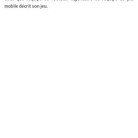
mobile décrit son jeu.