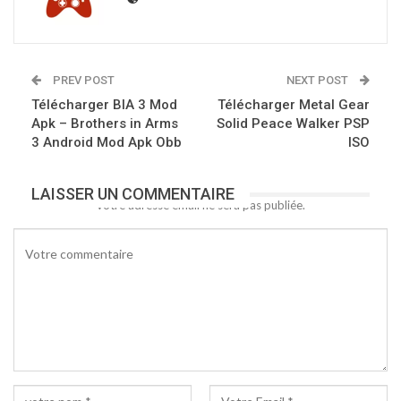
PREV POST
NEXT POST
Télécharger BIA 3 Mod
Télécharger Metal Gear
Apk – Brothers in Arms
Solid Peace Walker PSP
3 Android Mod Apk Obb
ISO
LAISSER UN COMMENTAIRE
Votre adresse email ne sera pas publiée.