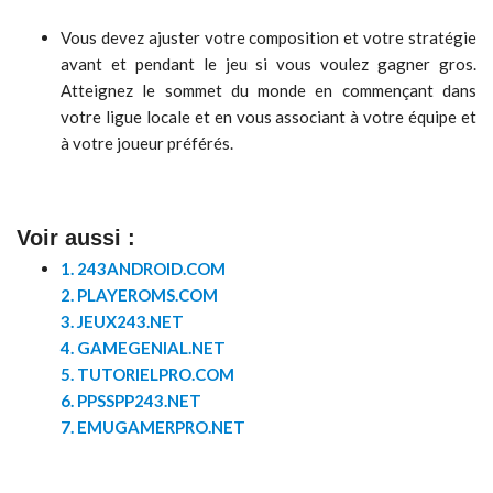
Vous devez ajuster votre composition et votre stratégie
avant et pendant le jeu si vous voulez gagner gros.
Atteignez le sommet du monde en commençant dans
votre ligue locale et en vous associant à votre équipe et
à votre joueur préférés.
Voir aussi :
1. 243ANDROID.COM
2. PLAYEROMS.COM
3. JEUX243.NET
4. GAMEGENIAL.NET
5. TUTORIELPRO.COM
6. PPSSPP243.NET
7. EMUGAMERPRO.NET