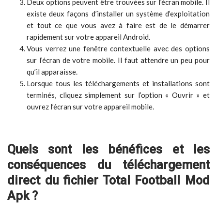
Deux options peuvent être trouvées sur l’écran mobile. Il
existe deux façons d’installer un système d’exploitation
et tout ce que vous avez à faire est de le démarrer
rapidement sur votre appareil Android.
Vous verrez une fenêtre contextuelle avec des options
sur l’écran de votre mobile. Il faut attendre un peu pour
qu’il apparaisse.
Lorsque tous les téléchargements et installations sont
terminés, cliquez simplement sur l’option « Ouvrir » et
ouvrez l’écran sur votre appareil mobile.
Quels sont les bénéfices et les
conséquences du téléchargement
direct du fichier Total Football Mod
Apk ?