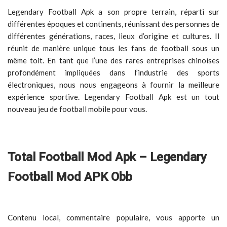
Legendary Football Apk a son propre terrain, réparti sur
différentes époques et continents, réunissant des personnes de
différentes générations, races, lieux d’origine et cultures. Il
réunit de manière unique tous les fans de football sous un
même toit. En tant que l’une des rares entreprises chinoises
profondément impliquées dans l’industrie des sports
électroniques, nous nous engageons à fournir la meilleure
expérience sportive. Legendary Football Apk est un tout
nouveau jeu de football mobile pour vous.
Total Football Mod Apk – Legendary
Football Mod APK Obb
Contenu local, commentaire populaire, vous apporte un