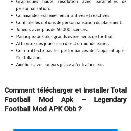
Graphiques haute résolution avec paramètres de
personnalisation.
Commandes extrêmement intuitives et réactives.
Contrôle les options de personnalisation du placement.
Joueurs avec plus de 60 000 licences.
Participez aux plus grands événements de football.
Affrontez des joueurs en direct du monde entier.
Cela n’affecte pas les performances de l’appareil après
l’installation.
Améliorez vos joueurs grâce à l’entraînement.
Comment télécharger et installer Total
Football Mod Apk – Legendary
Football Mod APK Obb ?