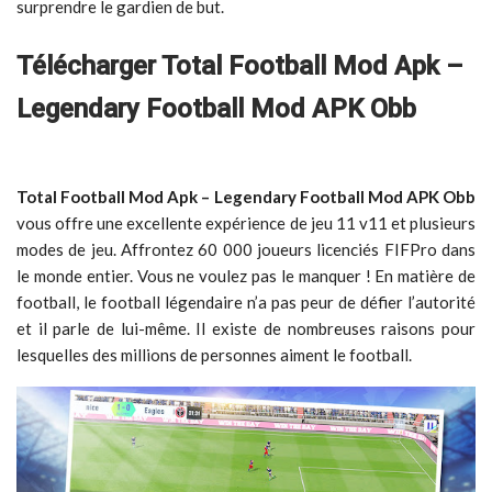
surprendre le gardien de but.
Télécharger Total Football Mod Apk –
Legendary Football Mod APK Obb
Total Football Mod Apk – Legendary Football Mod APK Obb
vous offre une excellente expérience de jeu 11 v11 et plusieurs
modes de jeu. Affrontez 60 000 joueurs licenciés FIFPro dans
le monde entier. Vous ne voulez pas le manquer ! En matière de
football, le football légendaire n’a pas peur de défier l’autorité
et il parle de lui-même. Il existe de nombreuses raisons pour
lesquelles des millions de personnes aiment le football.