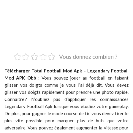
Vous donnez combien ?
Télécharger Total Football Mod Apk – Legendary Football
Mod APK Obb
: Vous pouvez jouer au football en faisant
glisser vos doigts comme je vous l’ai déjà dit. Vous devez
glisser vos doigts rapidement pour prendre une photo rapide.
Connaître ? N’oubliez pas d’appliquer les connaissances
Legendary Football Apk lorsque vous étudiez votre gameplay.
De plus, pour gagner le mode course de tir, vous devez tirer le
plus vite possible pour marquer plus de buts que votre
adversaire. Vous pouvez également augmenter la vitesse pour