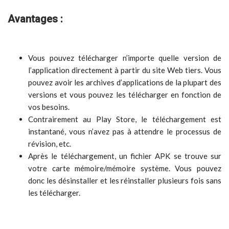
Avantages :
Vous pouvez télécharger n’importe quelle version de
l’application directement à partir du site Web tiers. Vous
pouvez avoir les archives d’applications de la plupart des
versions et vous pouvez les télécharger en fonction de
vos besoins.
Contrairement au Play Store, le téléchargement est
instantané, vous n’avez pas à attendre le processus de
révision, etc.
Après le téléchargement, un fichier APK se trouve sur
votre carte mémoire/mémoire système. Vous pouvez
donc les désinstaller et les réinstaller plusieurs fois sans
les télécharger.