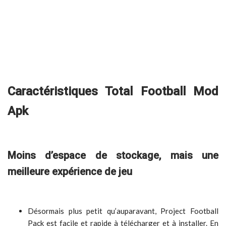
Caractéristiques Total Football Mod
Apk
Moins d’espace de stockage, mais une
meilleure expérience de jeu
Désormais plus petit qu’auparavant, Project Football
Pack est facile et rapide à télécharger et à installer. En