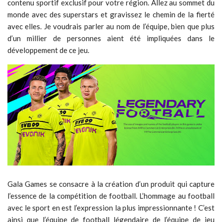
contenu sportif exclusif pour votre région. Allez au sommet du
monde avec des superstars et gravissez le chemin de la fierté
avec elles. Je voudrais parler au nom de l’équipe, bien que plus
d’un millier de personnes aient été impliquées dans le
développement de ce jeu.
Gala Games se consacre à la création d’un produit qui capture
l’essence de la compétition de football. L’hommage au football
avec le sport en est l’expression la plus impressionnante ! C’est
ainsi que l’équipe de football légendaire de l’équipe de jeu