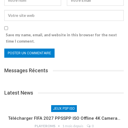
Save my name, email, and website in this browser for the next
time I comment.
Messages Récents
Latest News
JEUX PSP ISO
Télécharger FIFA 2027 PPSSPP ISO Offline 4K Camera…
PLAYEROMS
1 mois depuis
0