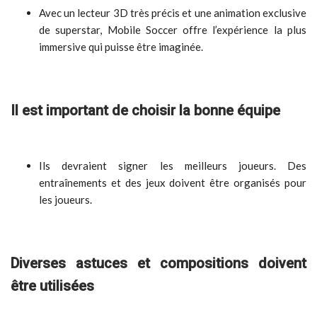
Avec un lecteur 3D très précis et une animation exclusive
de superstar, Mobile Soccer offre l’expérience la plus
immersive qui puisse être imaginée.
Il est important de choisir la bonne équipe
Ils devraient signer les meilleurs joueurs. Des
entraînements et des jeux doivent être organisés pour
les joueurs.
Diverses astuces et compositions doivent
être utilisées