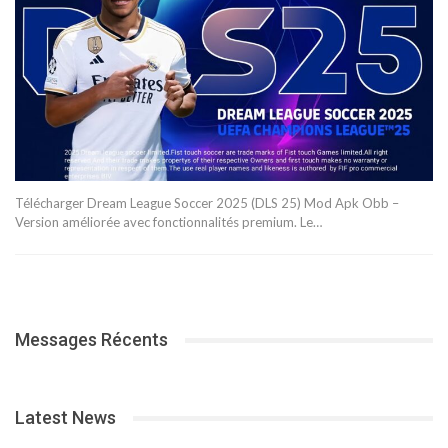
Télécharger Dream League Soccer 2025 (DLS 25) Mod Apk Obb –
Version améliorée avec fonctionnalités premium. Le…
Messages Récents
Latest News