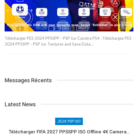
Télécharger PES 2024 PPSSPP - PSP Iso Caméra PS4 : Téléchargez PES
2024 PPSSPP - PSP Iso Textures and Save Data…
Messages Récents
Latest News
JEUX PSP ISO
Télécharger FIFA 2027 PPSSPP ISO Offline 4K Camera…