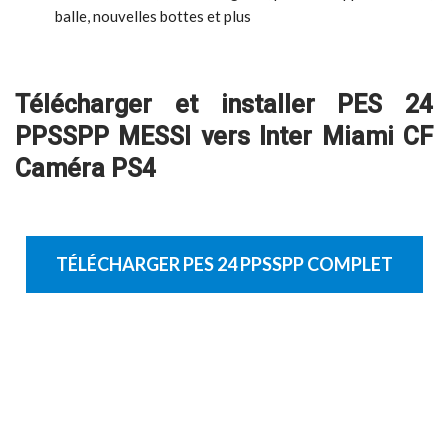
balle, nouvelles bottes et plus
Télécharger et installer PES 24
PPSSPP MESSI vers Inter Miami CF
Caméra PS4
TÉLÉCHARGER PES 24 PPSSPP COMPLET