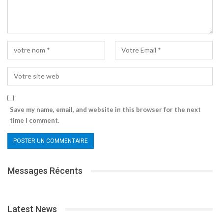
Save my name, email, and website in this browser for the next
time I comment.
Messages Récents
Latest News