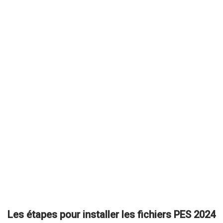
Les étapes pour installer les fichiers PES 2024