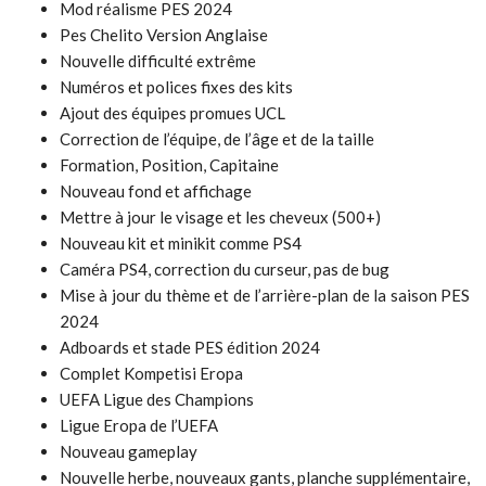
Mod réalisme PES 2024
Pes Chelito Version Anglaise
Nouvelle difficulté extrême
Numéros et polices fixes des kits
Ajout des équipes promues UCL
Correction de l’équipe, de l’âge et de la taille
Formation, Position, Capitaine
Nouveau fond et affichage
Mettre à jour le visage et les cheveux (500+)
Nouveau kit et minikit comme PS4
Caméra PS4, correction du curseur, pas de bug
Mise à jour du thème et de l’arrière-plan de la saison PES
2024
Adboards et stade PES édition 2024
Complet Kompetisi Eropa
UEFA Ligue des Champions
Ligue Eropa de l’UEFA
Nouveau gameplay
Nouvelle herbe, nouveaux gants, planche supplémentaire,