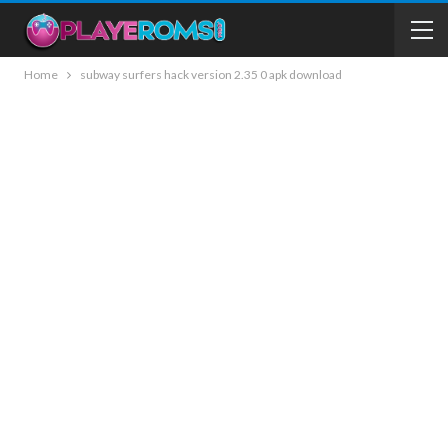
Home
subway surfers hack version 2.35 0 apk download