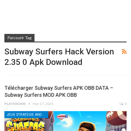
Parcourir Tag
Subway Surfers Hack Version
2.35 0 Apk Download
Télécharger Subway Surfers APK OBB DATA –
Subway Surfers MOD APK OBB
PLAYEROMS
Mar 27, 2025
0
JEUX STRATEGIE ANDROID