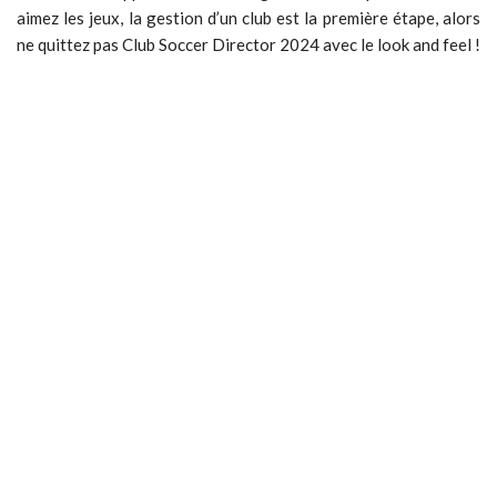
aimez les jeux, la gestion d’un club est la première étape, alors
ne quittez pas Club Soccer Director 2024 avec le look and feel !