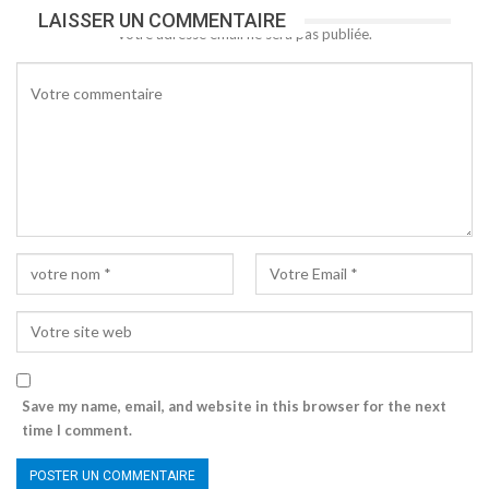
LAISSER UN COMMENTAIRE
Votre adresse email ne sera pas publiée.
Save my name, email, and website in this browser for the next
time I comment.