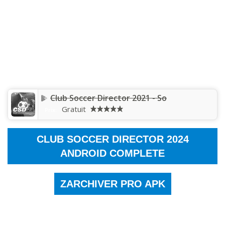
Club Soccer Director 2021 - So
Gratuit
Prix:
CLUB SOCCER DIRECTOR 2024
ANDROID
COMPLETE
ZARCHIVER PRO APK