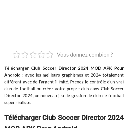
Vous donnez combien ?
Télécharger Club Soccer Director 2024 MOD APK Pour
Android
: avec les meilleurs graphismes et 2024 totalement
différent avec de l’argent illimité. Prenez le contrôle d’un vrai
club de football ou créez votre propre club dans Club Soccer
Director 2024, un nouveau jeu de gestion de club de football
super réaliste.
Télécharger Club Soccer Director 2024