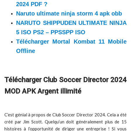
2024 PDF ?
Naruto ultimate ninja storm 4 apk obb
NARUTO SHIPPUDEN ULTIMATE NINJA
5 ISO PS2 – PPSSPP ISO
Télécharger Mortal Kombat 11 Mobile
Offline
Télécharger Club Soccer Director 2024
MOD APK Argent illimité
C’est génial à propos de Club Soccer Director 2024. Cela a été
créé par Jim Scott. Quelqu’un doit généralement plus de 15
histoires à l’opportunité de diriger une entreprise ! Si vous