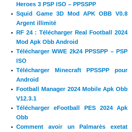
Heroes 3 PSP ISO – PPSSPP
Squid Game 3D Mod APK OBB V0.8
Argent illimité
RF 24 : Télécharger Real Football 2024
Mod Apk Obb Android
Télécharger WWE 2k24 PPSSPP – PSP
ISO
Télécharger Minecraft PPSSPP pour
Android
Football Manager 2024 Mobile Apk Obb
V12.3.1
Télécharger eFootball PES 2024 Apk
Obb
Comment avoir un Palmarès exetat