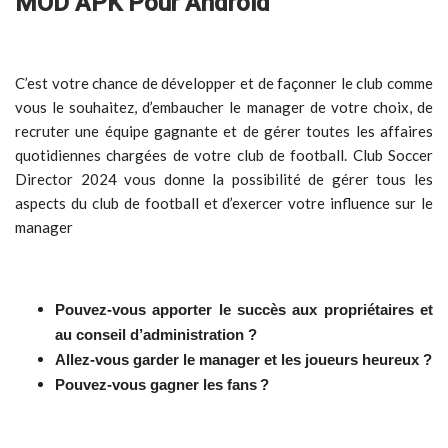
MOD APK Pour Android
C’est votre chance de développer et de façonner le club comme
vous le souhaitez, d’embaucher le manager de votre choix, de
recruter une équipe gagnante et de gérer toutes les affaires
quotidiennes chargées de votre club de football. Club Soccer
Director 2024 vous donne la possibilité de gérer tous les
aspects du club de football et d’exercer votre influence sur le
manager
Pouvez-vous apporter le succès aux propriétaires et
au conseil d’administration ?
Allez-vous garder le manager et les joueurs heureux ?
Pouvez-vous gagner les fans ?