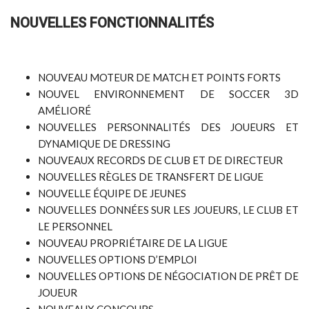
NOUVELLES FONCTIONNALITÉS
NOUVEAU MOTEUR DE MATCH ET POINTS FORTS
NOUVEL ENVIRONNEMENT DE SOCCER 3D
AMÉLIORÉ
NOUVELLES PERSONNALITÉS DES JOUEURS ET
DYNAMIQUE DE DRESSING
NOUVEAUX RECORDS DE CLUB ET DE DIRECTEUR
NOUVELLES RÈGLES DE TRANSFERT DE LIGUE
NOUVELLE ÉQUIPE DE JEUNES
NOUVELLES DONNÉES SUR LES JOUEURS, LE CLUB ET
LE PERSONNEL
NOUVEAU PROPRIÉTAIRE DE LA LIGUE
NOUVELLES OPTIONS D’EMPLOI
NOUVELLES OPTIONS DE NÉGOCIATION DE PRÊT DE
JOUEUR