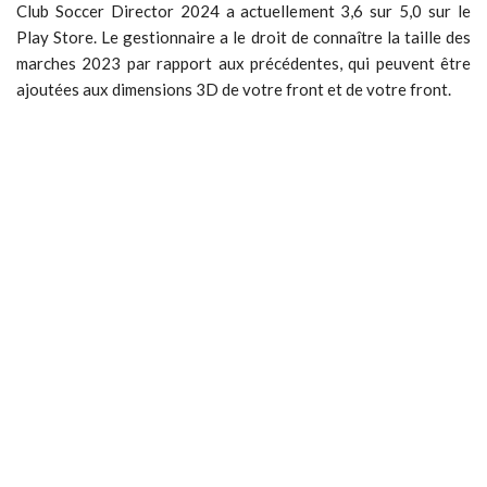
Club Soccer Director 2024 a actuellement 3,6 sur 5,0 sur le
Play Store. Le gestionnaire a le droit de connaître la taille des
marches 2023 par rapport aux précédentes, qui peuvent être
ajoutées aux dimensions 3D de votre front et de votre front.