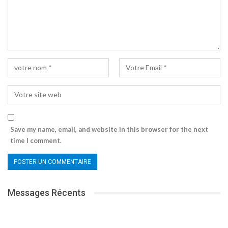
Save my name, email, and website in this browser for the next
time I comment.
Messages Récents