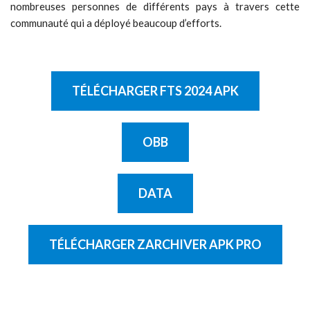
nombreuses personnes de différents pays à travers cette
communauté qui a déployé beaucoup d’efforts.
TÉLÉCHARGER FTS 2024 APK
OBB
DATA
TÉLÉCHARGER ZARCHIVER APK PRO