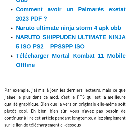
Obb
Comment avoir un Palmarès exetat
2023 PDF ?
Naruto ultimate ninja storm 4 apk obb
NARUTO SHIPPUDEN ULTIMATE NINJA
5 ISO PS2 – PPSSPP ISO
Télécharger Mortal Kombat 11 Mobile
Offline
Par exemple, j’ai mis à jour les derniers lecteurs, mais ce que
j’aime le plus dans ce mod, c’est le FTS qui est la meilleure
qualité graphique. Bien que la version originale elle-même soit
plutôt cool. Eh bien, bien sûr, vous n’avez pas besoin de
continuer à lire cet article pendant longtemps, allez simplement
sur le lien de téléchargement ci-dessous