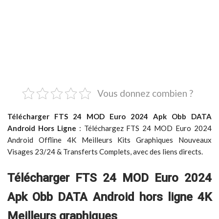
Vous donnez combien ?
Télécharger FTS 24 MOD Euro 2024 Apk Obb DATA
Android Hors Ligne
: Téléchargez FTS 24 MOD Euro 2024
Android Offline 4K Meilleurs Kits Graphiques Nouveaux
Visages 23/24 & Transferts Complets, avec des liens directs.
Télécharger FTS 24 MOD Euro 2024
Apk Obb DATA Android hors ligne 4K
Meilleurs graphiques