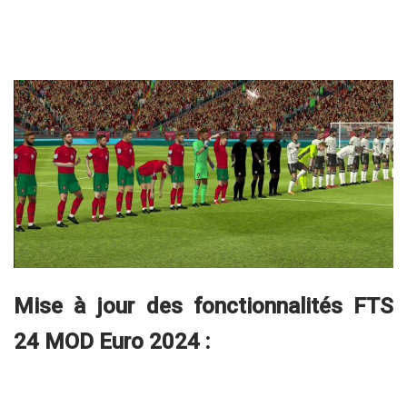
Mise à jour des fonctionnalités FTS
24 MOD Euro 2024 :