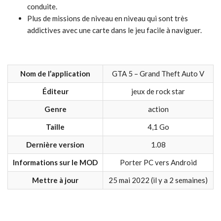
conduite.
Plus de missions de niveau en niveau qui sont très
addictives avec une carte dans le jeu facile à naviguer.
Nom de l’application
GTA 5 – Grand Theft Auto V
Éditeur
jeux de rock star
Genre
action
Taille
4,1 Go
Dernière version
1.08
Informations sur le MOD
Porter PC vers Android
Mettre à jour
25 mai 2022 (il y a 2 semaines)