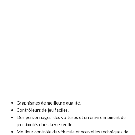
Graphismes de meilleure qualité.
Contrôleurs de jeu faciles.
Des personnages, des voitures et un environnement de
jeu simulés dans la vie réelle.
Meilleur contrôle du véhicule et nouvelles techniques de