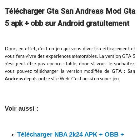
Télécharger Gta San Andreas Mod Gta
5 apk + obb sur Android gratuitement
Donc, en effet, c’est un jeu qui vous divertira efficacement et
vous fera vivre des expériences mémorables. La version GTA 5
n’est peut-être pas encore stable, donc si vous le souhaitez,
vous pouvez télécharger la version modifiée de
GTA : San
Andreas
depuis notre site Web. C’est aussi un super jeu
Voir aussi :
Télécharger NBA 2k24 APK + OBB +