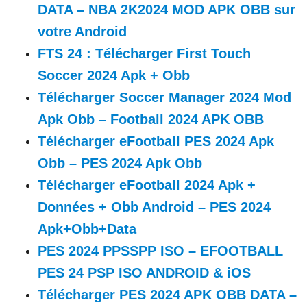
DATA – NBA 2K2024 MOD APK OBB sur
votre Android
FTS 24 : Télécharger First Touch
Soccer 2024 Apk + Obb
Télécharger Soccer Manager 2024 Mod
Apk Obb – Football 2024 APK OBB
Télécharger eFootball PES 2024 Apk
Obb – PES 2024 Apk Obb
Télécharger eFootball 2024 Apk +
Données + Obb Android – PES 2024
Apk+Obb+Data
PES 2024 PPSSPP ISO – EFOOTBALL
PES 24 PSP ISO ANDROID & iOS
Télécharger PES 2024 APK OBB DATA –