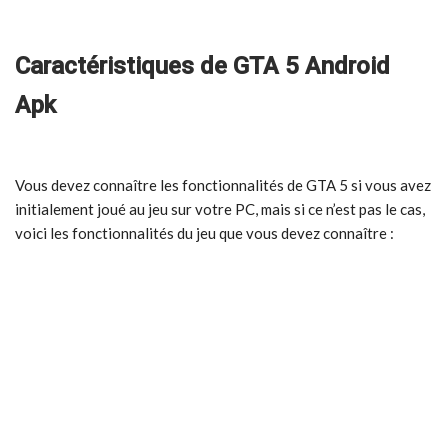
Caractéristiques de GTA 5 Android
Apk
Vous devez connaître les fonctionnalités de GTA 5 si vous avez
initialement joué au jeu sur votre PC, mais si ce n’est pas le cas,
voici les fonctionnalités du jeu que vous devez connaître :