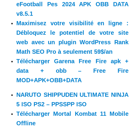
eFootball Pes 2024 APK OBB DATA
v8.5.1
Maximisez votre visibilité en ligne :
Débloquez le potentiel de votre site
web avec un plugin WordPress Rank
Math SEO Pro à seulement 59$/an
Télécharger Garena Free Fire apk +
data + obb – Free Fire
MOD+APK+OBB+DATA
NARUTO SHIPPUDEN ULTIMATE NINJA
5 ISO PS2 – PPSSPP ISO
Télécharger Mortal Kombat 11 Mobile
Offline