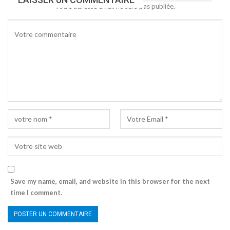
Votre adresse email ne sera pas publiée.
Save my name, email, and website in this browser for the next
time I comment.