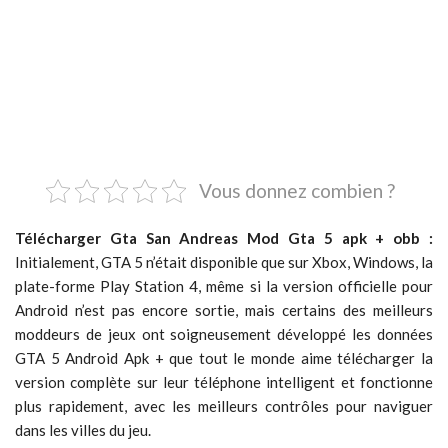
Vous donnez combien ?
Télécharger Gta San Andreas Mod Gta 5 apk + obb :
Initialement, GTA 5 n’était disponible que sur Xbox, Windows, la
plate-forme Play Station 4, même si la version officielle pour
Android n’est pas encore sortie, mais certains des meilleurs
moddeurs de jeux ont soigneusement développé les données
GTA 5 Android Apk + que tout le monde aime télécharger la
version complète sur leur téléphone intelligent et fonctionne
plus rapidement, avec les meilleurs contrôles pour naviguer
dans les villes du jeu.